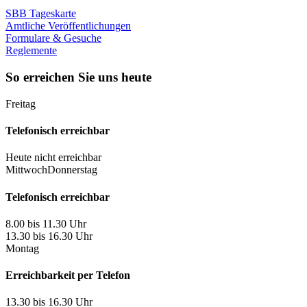
SBB Tageskarte
Amtliche Veröffentlichungen
Formulare & Gesuche
Reglemente
So erreichen Sie uns heute
Freitag
Telefonisch erreichbar
Heute nicht erreichbar
Mittwoch
Donnerstag
Telefonisch erreichbar
8.00 bis 11.30 Uhr
13.30 bis 16.30 Uhr
Montag
Erreichbarkeit per Telefon
13.30 bis 16.30 Uhr