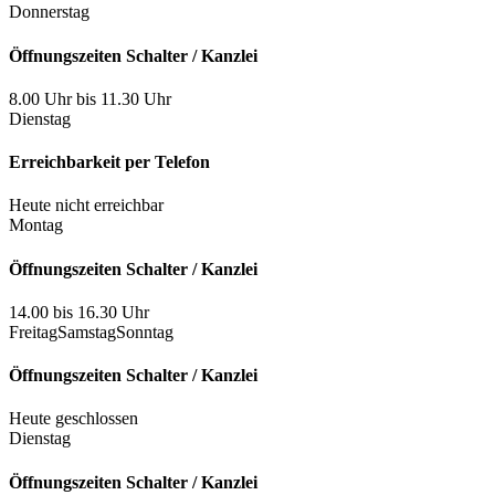
Donnerstag
Öffnungszeiten Schalter / Kanzlei
8.00 Uhr bis 11.30 Uhr
Dienstag
Erreichbarkeit per Telefon
Heute nicht erreichbar
Montag
Öffnungszeiten Schalter / Kanzlei
14.00 bis 16.30 Uhr
Freitag
Samstag
Sonntag
Öffnungszeiten Schalter / Kanzlei
Heute geschlossen
Dienstag
Öffnungszeiten Schalter / Kanzlei