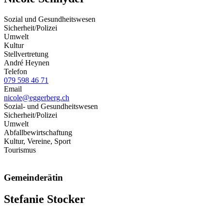
Sozial und Gesundheitswesen
Sicherheit/Polizei
Umwelt
Kultur
Stellvertretung
André Heynen
Telefon
079 598 46 71
Email
nicole@eggerberg.ch
Sozial- und Gesundheitswesen
Sicherheit/Polizei
Umwelt
Abfallbewirtschaftung
Kultur, Vereine, Sport
Tourismus
Gemeinderätin
Stefanie Stocker