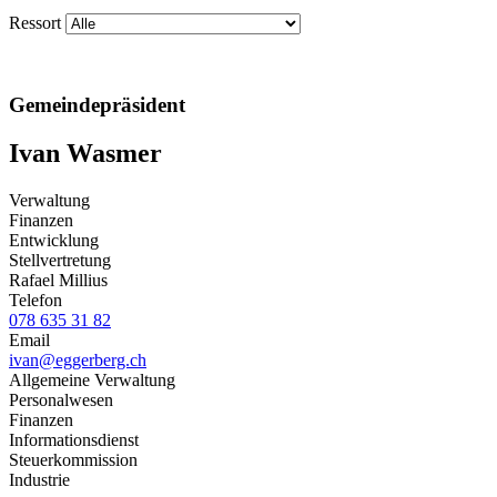
Ressort
Gemeindepräsident
Ivan Wasmer
Verwaltung
Finanzen
Entwicklung
Stellvertretung
Rafael Millius
Telefon
078 635 31 82
Email
ivan@eggerberg.ch
Allgemeine Verwaltung
Personalwesen
Finanzen
Informationsdienst
Steuerkommission
Industrie