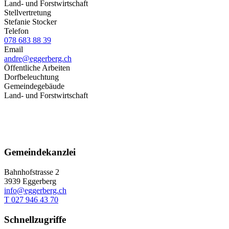
Land- und Forstwirtschaft
Stellvertretung
Stefanie Stocker
Telefon
078 683 88 39
Email
andre@eggerberg.ch
Öffentliche Arbeiten
Dorfbeleuchtung
Gemeindegebäude
Land- und Forstwirtschaft
Gemeindekanzlei
Bahnhofstrasse 2
3939 Eggerberg
info@eggerberg.ch
T 027 946 43 70
Schnellzugriffe