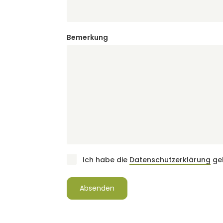
Pflichtfeld
Bemerkung
Ich habe die
Datenschutzerklärung
gel
Pflichtfeld