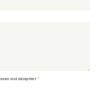
esen und akzeptiert.
*