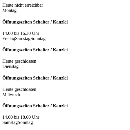
Heute nicht erreichbar
Montag
Öffnungszeiten Schalter / Kanzlei
14.00 bis 16.30 Uhr
Freitag
Samstag
Sonntag
Öffnungszeiten Schalter / Kanzlei
Heute geschlossen
Dienstag
Öffnungszeiten Schalter / Kanzlei
Heute geschlossen
Mittwoch
Öffnungszeiten Schalter / Kanzlei
14.00 bis 18.00 Uhr
Samstag
Sonntag