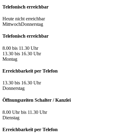
Telefonisch erreichbar
Heute nicht erreichbar
Mittwoch
Donnerstag
Telefonisch erreichbar
8.00 bis 11.30 Uhr
13.30 bis 16.30 Uhr
Montag
Erreichbarkeit per Telefon
13.30 bis 16.30 Uhr
Donnerstag
Öffnungszeiten Schalter / Kanzlei
8.00 Uhr bis 11.30 Uhr
Dienstag
Erreichbarkeit per Telefon