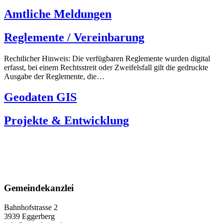
Amtliche Meldungen
Reglemente / Vereinbarung
Rechtlicher Hinweis: Die verfügbaren Reglemente wurden digital
erfasst, bei einem Rechtsstreit oder Zweifelsfall gilt die gedruckte
Ausgabe der Reglemente, die…
Geodaten GIS
Projekte & Entwicklung
Gemeindekanzlei
Bahnhofstrasse 2
3939 Eggerberg