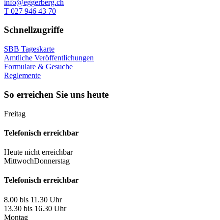
info@eggerberg.ch
T 027 946 43 70
Schnellzugriffe
SBB Tageskarte
Amtliche Veröffentlichungen
Formulare & Gesuche
Reglemente
So erreichen Sie uns heute
Freitag
Telefonisch erreichbar
Heute nicht erreichbar
Mittwoch
Donnerstag
Telefonisch erreichbar
8.00 bis 11.30 Uhr
13.30 bis 16.30 Uhr
Montag