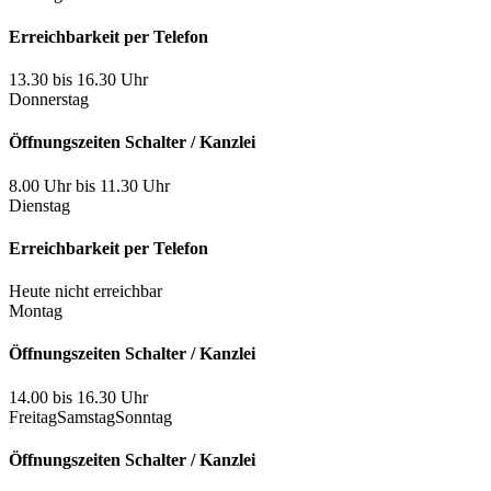
Erreichbarkeit per Telefon
13.30 bis 16.30 Uhr
Donnerstag
Öffnungszeiten Schalter / Kanzlei
8.00 Uhr bis 11.30 Uhr
Dienstag
Erreichbarkeit per Telefon
Heute nicht erreichbar
Montag
Öffnungszeiten Schalter / Kanzlei
14.00 bis 16.30 Uhr
Freitag
Samstag
Sonntag
Öffnungszeiten Schalter / Kanzlei