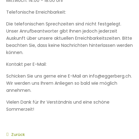
Mittwoch: 14:00 - 18:00 Uhr
Telefonische Erreichbarkeit:
Die telefonischen Sprechzeiten sind nicht festgelegt.
Unser Anrufbeantworter gibt Ihnen jedoch jederzeit
Auskunft über unsere aktuellen Erreichbarkeitszeiten. Bitte
beachten Sie, dass keine Nachrichten hinterlassen werden
können.
Kontakt per E-Mail:
Schicken Sie uns gerne eine E-Mail an info@eggerberg.ch.
Wir werden uns Ihrem Anliegen so bald wie möglich
annehmen.
Vielen Dank für Ihr Verständnis und eine schöne
Sommerzeit!
Zurück