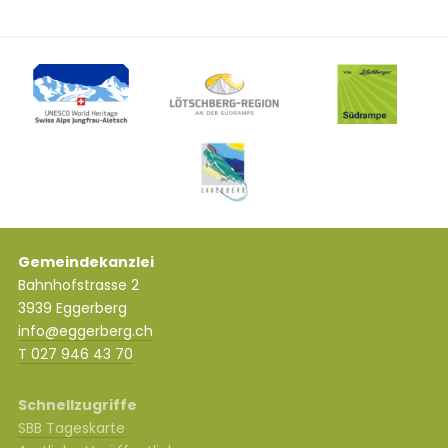
Gemeindekanzlei
Bahnhofstrasse 2
3939 Eggerberg
info@eggerberg.ch
T 027 946 43 70
Schnellzugriffe
SBB Tageskarte