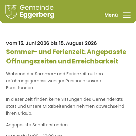
vom 15. Juni 2026 bis 15. August 2026
Sommer- und Ferienzeit: Angepasste
Öffnungszeiten und Erreichbarkeit
Während der Sommer- und Ferienzeit nutzen
erfahrungsgemäss weniger Personen unsere
Bürostunden.
In dieser Zeit finden keine Sitzungen des Gemeinderats
statt und unsere Mitarbeitenden nehmen abwechselnd
ihren Urlaub.
Angepasste Schalterstunden: