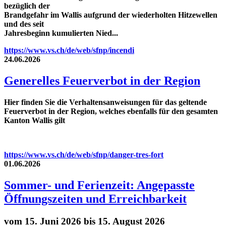
bezüglich der
Brandgefahr im Wallis aufgrund der wiederholten Hitzewellen
und des seit
Jahresbeginn kumulierten Nied...
https://www.vs.ch/de/web/sfnp/incendi
24.06.2026
Generelles Feuerverbot in der Region
Hier finden Sie die Verhaltensanweisungen für das geltende
Feuerverbot in der Region, welches ebenfalls für den gesamten
Kanton Wallis gilt
https://www.vs.ch/de/web/sfnp/danger-tres-fort
01.06.2026
Sommer- und Ferienzeit: Angepasste
Öffnungszeiten und Erreichbarkeit
vom 15. Juni 2026 bis 15. August 2026