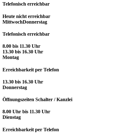
Telefonisch erreichbar
Heute nicht erreichbar
Mittwoch
Donnerstag
Telefonisch erreichbar
8.00 bis 11.30 Uhr
13.30 bis 16.30 Uhr
Montag
Erreichbarkeit per Telefon
13.30 bis 16.30 Uhr
Donnerstag
Öffnungszeiten Schalter / Kanzlei
8.00 Uhr bis 11.30 Uhr
Dienstag
Erreichbarkeit per Telefon