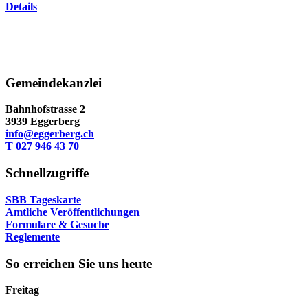
Details
Gemeindekanzlei
Bahnhofstrasse 2
3939 Eggerberg
info@eggerberg.ch
T 027 946 43 70
Schnellzugriffe
SBB Tageskarte
Amtliche Veröffentlichungen
Formulare & Gesuche
Reglemente
So erreichen Sie uns heute
Freitag