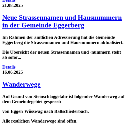
Details
21.08.2025
Neue Strassennamen und Hausnummern
in der Gemeinde Eggerberg
Im Rahmen der amtlichen Adressierung hat die Gemeinde
Eggerberg die Strassennamen und Hausnummern aktualisiert.
Die Übersicht der neuen Strassennamen und -nummern steht
ab sofor...
Details
16.06.2025
Wanderwege
Auf Grund von Steinschlaggefahr ist folgender Wanderweg auf
dem Gemeindegebiet gesperrt:
von Eggen-Wiisswäg nach Baltschiederbach.
Alle restlichen Wanderwege sind offen.