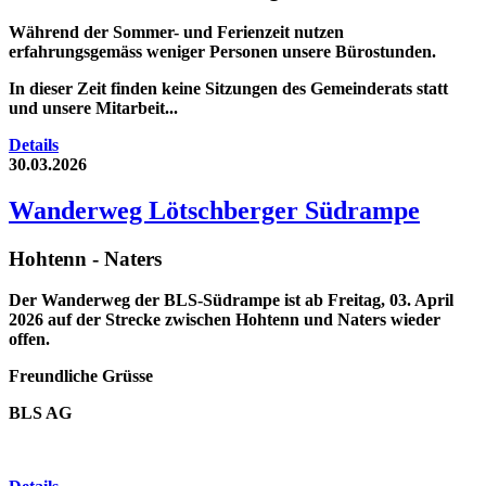
Während der Sommer- und Ferienzeit nutzen
erfahrungsgemäss weniger Personen unsere Bürostunden.
In dieser Zeit finden keine Sitzungen des Gemeinderats statt
und unsere Mitarbeit...
Details
30.03.2026
Wanderweg Lötschberger Südrampe
Hohtenn - Naters
Der Wanderweg der BLS-Südrampe ist ab Freitag, 03. April
2026 auf der Strecke zwischen Hohtenn und Naters wieder
offen.
Freundliche Grüsse
BLS AG