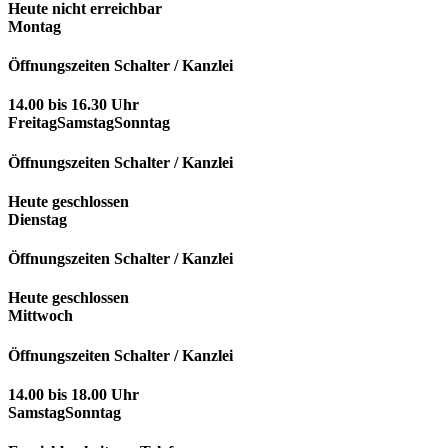
Heute nicht erreichbar
Montag
Öffnungszeiten Schalter / Kanzlei
14.00 bis 16.30 Uhr
Freitag
Samstag
Sonntag
Öffnungszeiten Schalter / Kanzlei
Heute geschlossen
Dienstag
Öffnungszeiten Schalter / Kanzlei
Heute geschlossen
Mittwoch
Öffnungszeiten Schalter / Kanzlei
14.00 bis 18.00 Uhr
Samstag
Sonntag