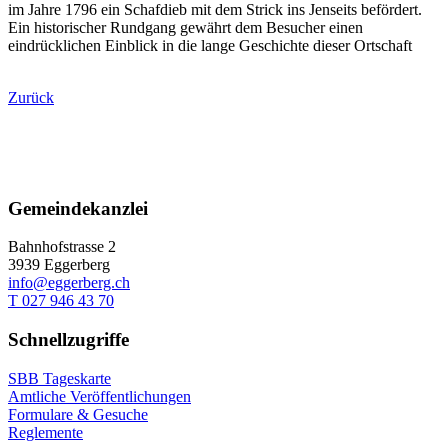
im Jahre 1796 ein Schafdieb mit dem Strick ins Jenseits befördert.
Ein historischer Rundgang gewährt dem Besucher einen
eindrücklichen Einblick in die lange Geschichte dieser Ortschaft
Zurück
Gemeindekanzlei
Bahnhofstrasse 2
3939 Eggerberg
info@eggerberg.ch
T 027 946 43 70
Schnellzugriffe
SBB Tageskarte
Amtliche Veröffentlichungen
Formulare & Gesuche
Reglemente