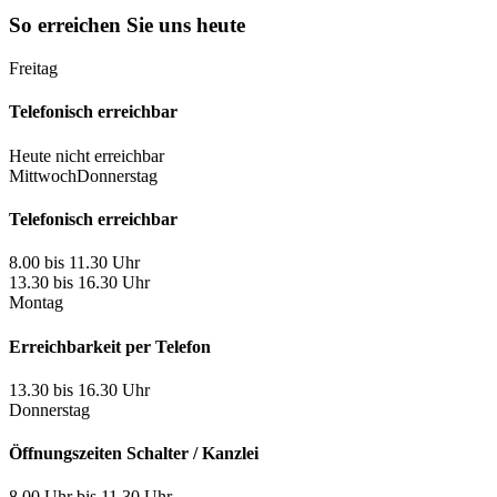
So erreichen Sie uns heute
Freitag
Telefonisch erreichbar
Heute nicht erreichbar
Mittwoch
Donnerstag
Telefonisch erreichbar
8.00 bis 11.30 Uhr
13.30 bis 16.30 Uhr
Montag
Erreichbarkeit per Telefon
13.30 bis 16.30 Uhr
Donnerstag
Öffnungszeiten Schalter / Kanzlei
8.00 Uhr bis 11.30 Uhr