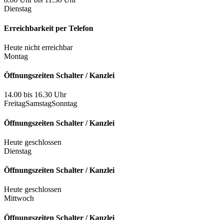
Dienstag
Erreichbarkeit per Telefon
Heute nicht erreichbar
Montag
Öffnungszeiten Schalter / Kanzlei
14.00 bis 16.30 Uhr
Freitag
Samstag
Sonntag
Öffnungszeiten Schalter / Kanzlei
Heute geschlossen
Dienstag
Öffnungszeiten Schalter / Kanzlei
Heute geschlossen
Mittwoch
Öffnungszeiten Schalter / Kanzlei