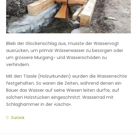
Blieb der Glockenschlag aus, musste der Wasservogt
ausrücken, um primär Wässerwasser zu besorgen oder
um grössere Murgang- und Wasserschäden zu
verhindern.
Mit den Tässle (Holzurkunden) wurden die Wasserrechte
festgehalten. So waren die Zeiten, während denen ein
Bauer das Wasser auf seine Wiesen leiten durfte, auf
solchen Holzstücken eingeschnitzt. Wasserrad mit
Schlaghammer in der «Lischa».
Zurück