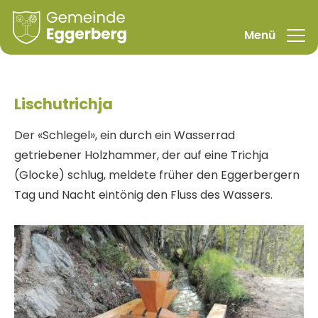
Lischutrichja
Der «Schlegel», ein durch ein Wasserrad
getriebener Holzhammer, der auf eine Trichja
(Glocke) schlug, meldete früher den Eggerbergern
Tag und Nacht eintönig den Fluss des Wassers.