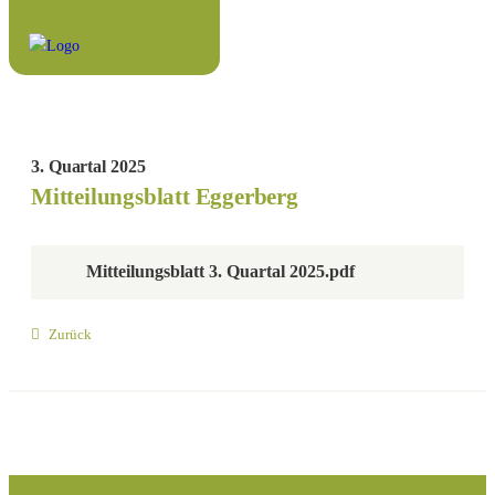
3. Quartal 2025
Mitteilungsblatt Eggerberg
Mitteilungsblatt 3. Quartal 2025.pdf
Zurück