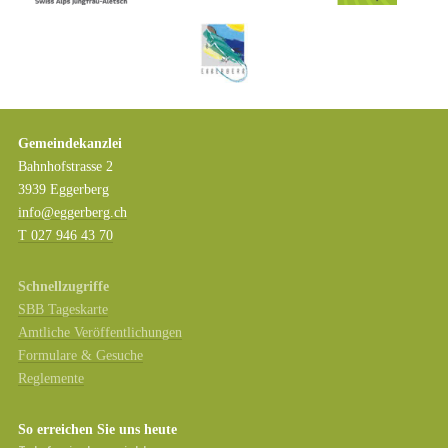
Gemeindekanzlei
Bahnhofstrasse 2
3939 Eggerberg
info@eggerberg.ch
T 027 946 43 70
Schnellzugriffe
SBB Tageskarte
Amtliche Veröffentlichungen
Formulare & Gesuche
Reglemente
So erreichen Sie uns heute