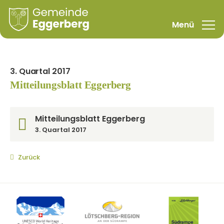
3. Quartal 2017
Mitteilungsblatt Eggerberg
Mitteilungsblatt Eggerberg
3. Quartal 2017
Zurück