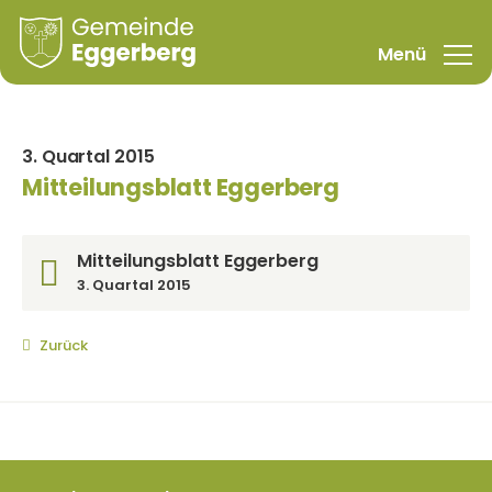
3. Quartal 2015
Mitteilungsblatt Eggerberg
Mitteilungsblatt Eggerberg
3. Quartal 2015
Zurück