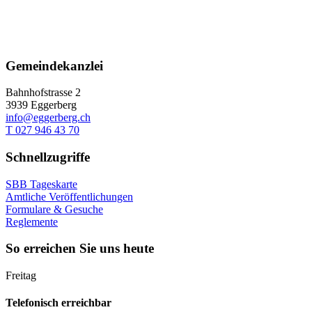
Gemeindekanzlei
Bahnhofstrasse 2
3939 Eggerberg
info@eggerberg.ch
T 027 946 43 70
Schnellzugriffe
SBB Tageskarte
Amtliche Veröffentlichungen
Formulare & Gesuche
Reglemente
So erreichen Sie uns heute
Freitag
Telefonisch erreichbar