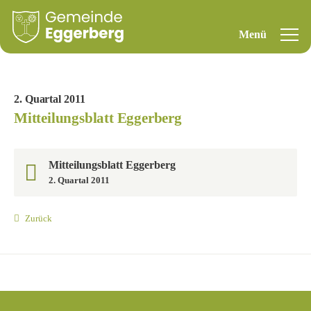
2. Quartal 2011
Mitteilungsblatt Eggerberg
Mitteilungsblatt Eggerberg
2. Quartal 2011
Zurück